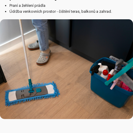
Praní a žehlení prádla
Údržba venkovních prostor - čištění teras, balkonů a zahrad.