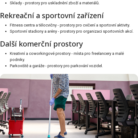
Sklady - prostory pro uskladnění zboží a materiálů.
Rekreační a sportovní zařízení
Fitness centra a tělocvičny - prostory pro cvičení a sportovní aktivity.
Sportovní stadiony a arény - prostory pro organizaci sportovních akcí.
Další komerční prostory
Kreativní a coworkingové prostory - místa pro freelancery a malé
podniky.
Parkoviště a garáže - prostory pro parkování vozidel.