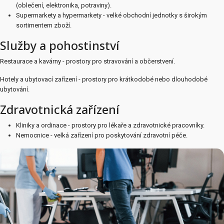
(oblečení, elektronika, potraviny).
Supermarkety a hypermarkety - velké obchodní jednotky s širokým
sortimentem zboží.
Služby a pohostinství
Restaurace a kavárny - prostory pro stravování a občerstvení.
Hotely a ubytovací zařízení - prostory pro krátkodobé nebo dlouhodobé
ubytování.
Zdravotnická zařízení
Kliniky a ordinace - prostory pro lékaře a zdravotnické pracovníky.
Nemocnice - velká zařízení pro poskytování zdravotní péče.