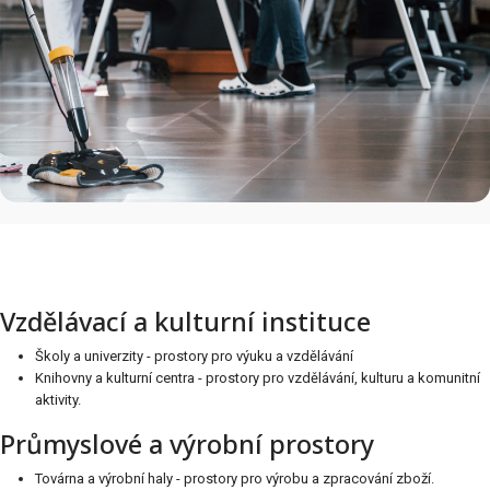
Vzdělávací a kulturní instituce
Školy a univerzity - prostory pro výuku a vzdělávání
Knihovny a kulturní centra - prostory pro vzdělávání, kulturu a komunitní
aktivity.
Průmyslové a výrobní prostory
Továrna a výrobní haly - prostory pro výrobu a zpracování zboží.